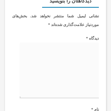
دیدگاهتان را بنویسید
ز
نشانی ایمیل شما منتشر نخواهد شد.
بخش‌های
ش
موردنیاز علامت‌گذاری شده‌اند
*
م
دیدگاه
*
و
ب
ا
ی
نام
*